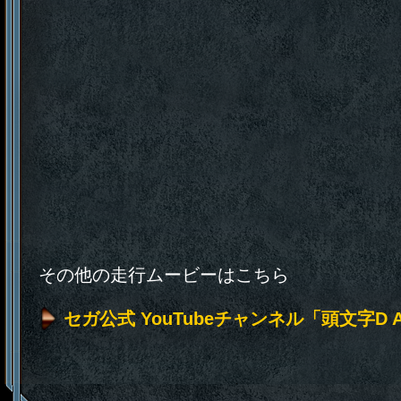
その他の走行ムービーはこちら
セガ公式 YouTubeチャンネル「頭文字D A