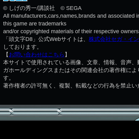
© しげの秀一/講談社 © SEGA
All manufacturers,cars,names,brands and associated i
this game are trademarks
and/or copyrighted materials of their respective owners.
「頭文字D8」公式Webサイトは、
株式会社セガ・イン
しております。
【
お問い合わせはこちら
】
本サイトで使用されている画像、文章、情報、音声、
ガホールディングスまたはその関連会社の著作権によ
す。
著作権者の許可無く、複製、転載などの行為を禁止い